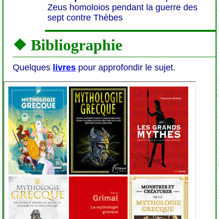
Zeus homoloios pendant la guerre des
sept contre Thèbes
❖ Bibliographie
Quelques
livres
pour approfondir le sujet.