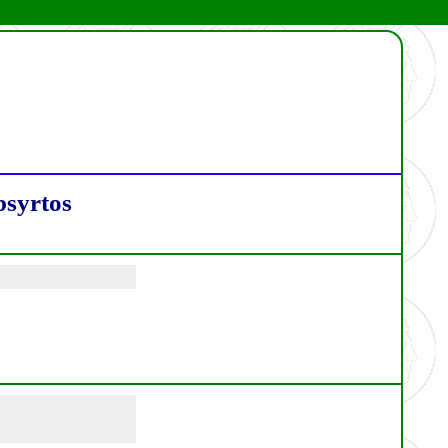
syrtos