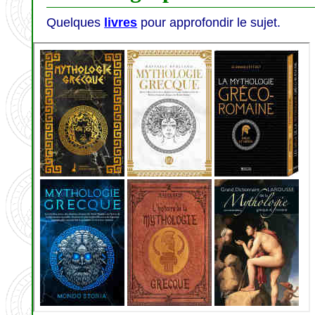
Quelques
livres
pour approfondir le sujet.