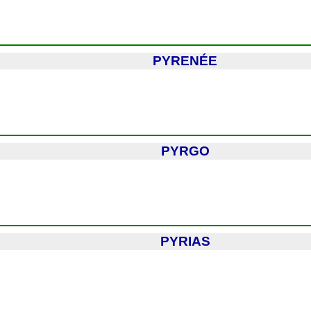
PYRENÉE
PYRGO
PYRIAS